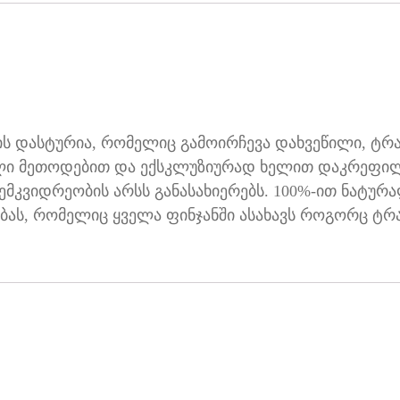
ხის დასტურია, რომელიც გამოირჩევა დახვეწილი, ტ
ლი მეთოდებით და ექსკლუზიურად ხელით დაკრეფილ
ემკვიდრეობის არსს განასახიერებს. 100%-ით ნატურ
ას, რომელიც ყველა ფინჯანში ასახავს როგორც ტრა