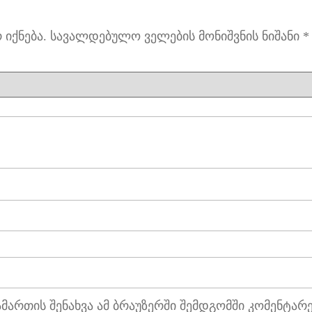
იქნება.
სავალდებულო ველების მონიშვნის ნიშანი
*
ამართის შენახვა ამ ბრაუზერში შემდგომში კომენტარ