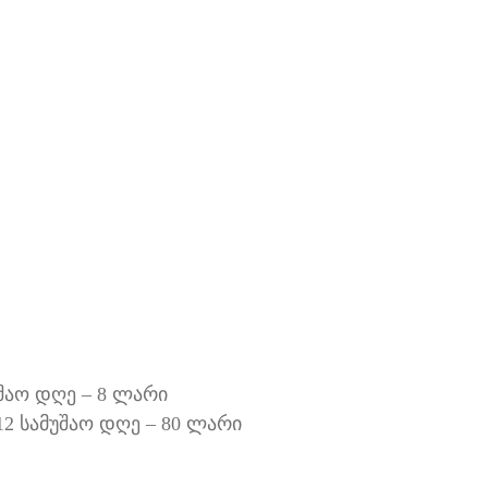
შაო დღე – 8 ლარი
2 სამუშაო დღე – 80 ლარი