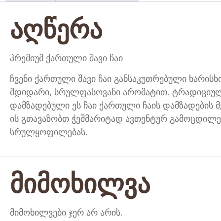
აღწერა
პრემიუმ ქართული შავი ჩაი
ჩვენი ქართული შავი ჩაი განსაკუთრებული ხარის
მდიდარი, სრულფასოვანი არომატით. ტრადიციუ
დამზადებული ეს ჩაი ქართული ჩაის დამზადების მ
ის გთავაზობთ ჭეშმარიტად ავთენტურ გამოცდილებ
სრულყოფილებას.
მიმოხილვა
მიმოხილვები ჯერ არ არის.