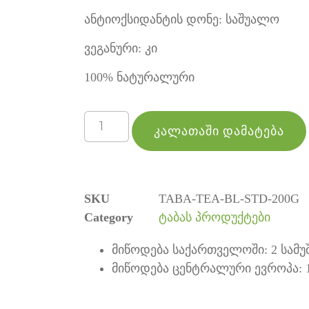
ანტიოქსიდანტის დონე: საშუალო
ვეგანური: კი
100% ნატურალური
კალათაში დამატება
SKU
TABA-TEA-BL-STD-200G
Category
ტაბას პროდუქტები
მიწოდება საქართველოში: 2 სამუ
მიწოდება ცენტრალური ევროპა: 1