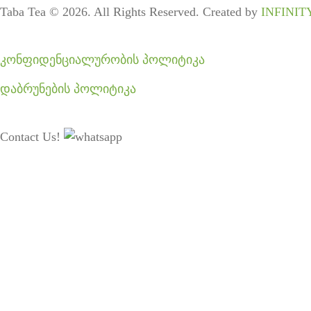
Taba Tea © 2026. All Rights Reserved. Created by
INFINIT
კონფიდენციალურობის პოლიტიკა
დაბრუნების პოლიტიკა
Contact Us!