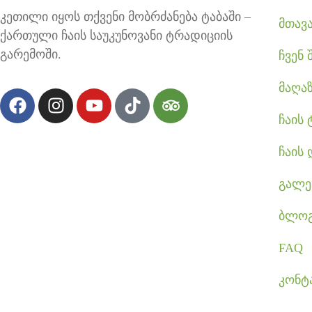
კეთილი იყოს თქვენი მობრძანება ტაბაში –
მთავ
ქართული ჩაის საუკუნოვანი ტრადიციის
გარემოში.
ჩვენ 
მაღა
ჩაის 
ჩაის 
გალე
ბლო
FAQ
კონტ