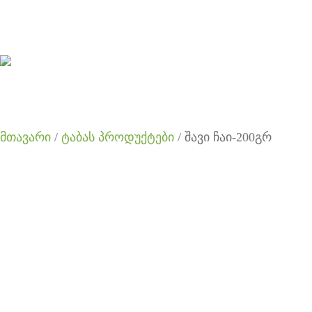
მთავარი
/
ტაბას პროდუქტები
/ შავი ჩაი-200გრ