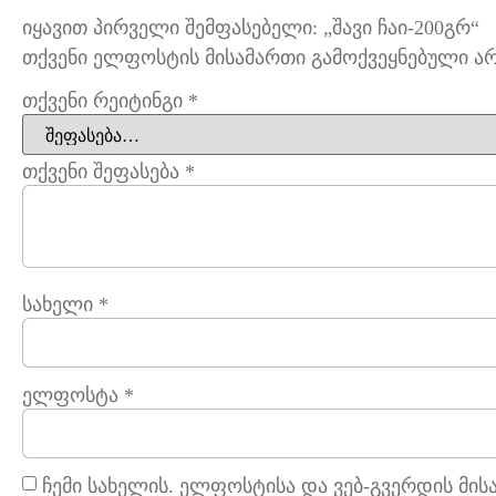
იყავით პირველი შემფასებელი: „შავი ჩაი-200გრ“
თქვენი ელფოსტის მისამართი გამოქვეყნებული არ 
თქვენი რეიტინგი
*
თქვენი შეფასება
*
სახელი
*
ელფოსტა
*
ჩემი სახელის. ელფოსტისა და ვებ-გვერდის მის