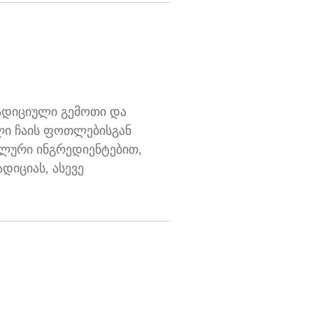
რადიციული გემოთი და
ი ჩაის ფოთლებისგან
ალური ინგრედიენტებით,
დიციას, ასევე