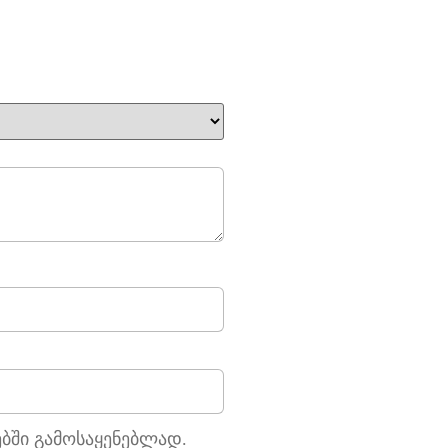
ებში გამოსაყენებლად.