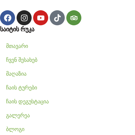
საიტის რუკა
მთავარი
ჩვენ შესახებ
მაღაზია
ჩაის ტურები
ჩაის დეგუსტაცია
გალერეა
ბლოგი