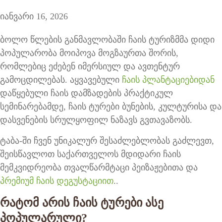
იანვარი 16, 2026
ბოლო წლების განმავლობაში ჩაის ტურიზმმა დიდი
პოპულარობა მოიპოვა მოგზაურთა შორის,
რომლებიც ეძებენ იმერსიულ და ავთენტურ
გამოცდილებას. აყვავებული
ჩაის პლანტაციებიდან
დაწყებული ჩაის დამზადების პრაქტიკულ
სემინარებამდე, ჩაის ტურები ბუნების, კულტურისა და
დასვენების სრულყოფილ ნაზავს გვთავაზობს.
ტაბა-ში ჩვენ უნიკალურ შესაძლებლობას გაძლევთ,
შეისწავლოთ საქართველოს მდიდარი ჩაის
მემკვიდრეობა თვალწარმტაცი პეიზაჟებითა და
პრემიუმ ჩაის დეგუსტაციით
..
რატომ არის ჩაის ტურები ასე
პოპულარული?