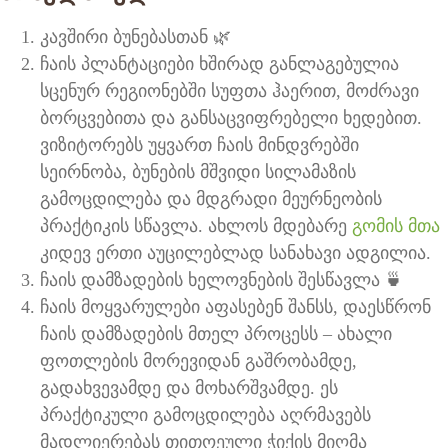
კავშირი ბუნებასთან 🌿
ჩაის პლანტაციები ხშირად განლაგებულია
სცენურ რეგიონებში სუფთა ჰაერით, მოძრავი
ბორცვებითა და განსაცვიფრებელი ხედებით.
ვიზიტორებს უყვართ ჩაის მინდვრებში
სეირნობა, ბუნების მშვიდი სილამაზის
გამოცდილება და მდგრადი მეურნეობის
პრაქტიკის სწავლა. ახლოს მდებარე
გომის მთა
კიდევ ერთი აუცილებლად სანახავი ადგილია.
ჩაის დამზადების ხელოვნების შესწავლა 🍵
ჩაის მოყვარულები აფასებენ შანსს, დაესწრონ
ჩაის დამზადების მთელ პროცესს – ახალი
ფოთლების მორევიდან გაშრობამდე,
გადახვევამდე და მოხარშვამდე. ეს
პრაქტიკული გამოცდილება აღრმავებს
მადლიერებას თითოეული ჭიქის მიღმა