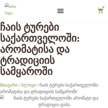
0
ჩვენ შესახებ
ჩაის ტურები
ჩაის დეგუსტაცია
ჩაის ტურები
საქართველოში:
არომატისა და
ტრადიციის
სამყაროში
მთავარი
/
ბლოგი
/ ჩაის ტურები საქართველოში:
არომატისა და ტრადიციის სამყაროში