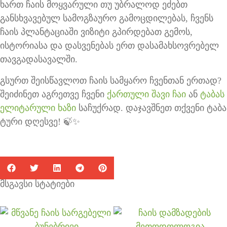
ხართ ჩაის მოყვარული თუ უბრალოდ ეძებთ
განსხვავებულ სამოგზაურო გამოცდილებას, ჩვენს
ჩაის პლანტაციაში ვიზიტი გპირდებათ გემოს,
ისტორიასა და დასვენებას ერთ დასამახსოვრებელ
თავგადასავალში.
გსურთ შეისწავლოთ ჩაის სამყარო ჩვენთან ერთად?
შეიძინეთ აგრეთვე ჩვენი
ქართული შავი ჩაი
ან
ტაბას
ელიტარული ხაზი
საჩუქრად. დაჯავშნეთ თქვენი ტაბა
ტური დღესვე! 🍃✨
მსგავსი სტატიები