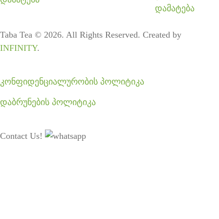
დამატება
Taba Tea © 2026. All Rights Reserved. Created by
INFINITY
.
კონფიდენციალურობის პოლიტიკა
დაბრუნების პოლიტიკა
Contact Us!