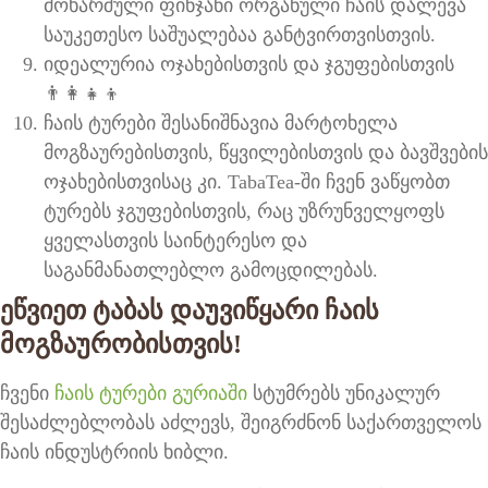
მოხარშული ფინჯანი ორგანული ჩაის დალევა
საუკეთესო საშუალებაა განტვირთვისთვის.
იდეალურია ოჯახებისთვის და ჯგუფებისთვის
👨‍👩‍👧‍👦
ჩაის ტურები შესანიშნავია მარტოხელა
მოგზაურებისთვის, წყვილებისთვის და ბავშვების
ოჯახებისთვისაც კი. TabaTea-ში ჩვენ ვაწყობთ
ტურებს ჯგუფებისთვის, რაც უზრუნველყოფს
ყველასთვის საინტერესო და
საგანმანათლებლო გამოცდილებას.
ეწვიეთ ტაბას დაუვიწყარი ჩაის
მოგზაურობისთვის!
ჩვენი
ჩაის ტურები გურიაში
სტუმრებს უნიკალურ
შესაძლებლობას აძლევს, შეიგრძნონ საქართველოს
ჩაის ინდუსტრიის ხიბლი.