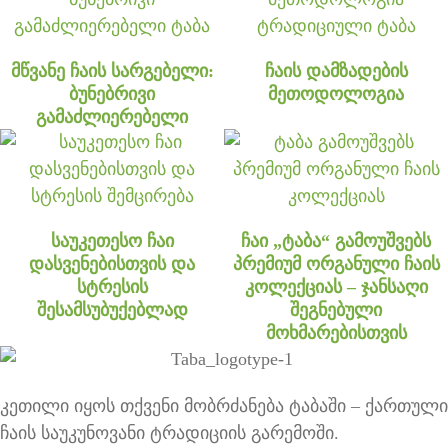
მწვანე ჩაის სარგებელი:
ჩაის დამზადების
ბუნებრივი
მეთოდოლოგია
გამაძლიერებელი
საუკეთესო ჩაი
ჩაი „ტაბა“ გამოუშვებს
დასვენებისთვის და
პრემიუმ ორგანული ჩაის
სტრესის
კოლექციას – ჯანსაღი
შესამსუბუქებლად
შეგნებული
მოხმარებისთვის
კეთილი იყოს თქვენი მობრძანება ტაბაში – ქართული
ჩაის საუკუნოვანი ტრადიციის გარემოში.