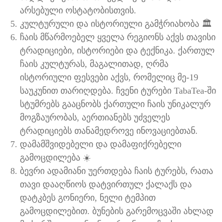
არსებული ოსტატობისთვის.
კულტურული და ისტორიული გამჭრიახობა 🏛
ჩაის მწარმოებელ ყველა რეგიონს აქვს თავისი
ტრადიციები, ისტორიები და ტექნიკა. ქართულ
ჩაის კულტურას, მაგალითად, ღრმა
ისტორიული ფესვები აქვს, რომელიც მე-19
საუკუნით თარიღდება. ჩვენი ტურები TabaTea-ში
სტუმრებს გააცნობს ქართული ჩაის უნიკალურ
მოგზაურობას, აერთიანებს უძველეს
ტრადიციებს თანამედროვე ინოვაციებთან.
დამამშვიდებელი და დამაფიქრებელი
გამოცდილება ☀️
ბევრი ადამიანი უერთდება ჩაის ტურებს, რათა
თავი დააღწიოს დატვირთულ ქალაქს და
დატკბეს გონიერი, ნელი ტემპით
გამოცდილებით. ბუნების გარემოცვაში ახლად