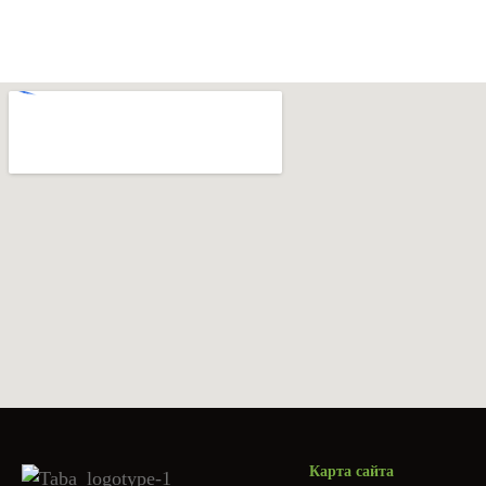
Карта сайта