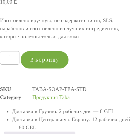
10,00
₾
Изготовлено вручную, не содержит спирта, SLS,
парабенов и изготовлено из лучших ингредиентов,
которые полезны только для кожи.
В корзину
SKU
TABA-SOAP-TEA-STD
Category
Продукция Taba
Доставка в Грузию: 2 рабочих дня — 8 GEL
Доставка в Центральную Европу: 12 рабочих дней
— 80 GEL