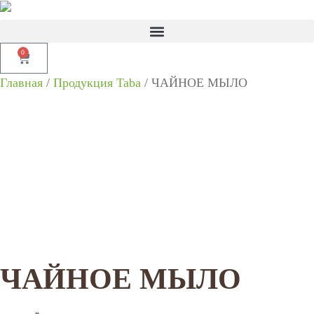
0
Главная
/
Продукция Taba
/ ЧАЙНОЕ МЫЛО
ЧАЙНОЕ МЫЛО