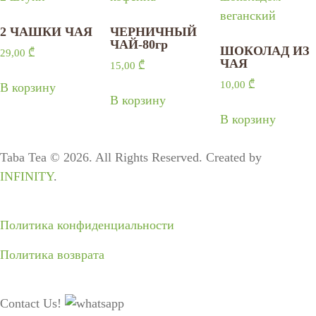
2 ЧАШКИ ЧАЯ
ЧЕРНИЧНЫЙ
ЧАЙ-80гр
ШОКОЛАД ИЗ
29,00
₾
ЧАЯ
15,00
₾
10,00
₾
В корзину
В корзину
В корзину
Taba Tea © 2026. All Rights Reserved. Created by
INFINITY
.
Политика конфиденциальности
Политика возврата
Contact Us!