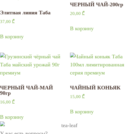
ЧЕРНЫЙ ЧАЙ-200гр
Элитная линия Таба
20,00
₾
37,00
₾
В корзину
В корзину
ЧЕРНЫЙ ЧАЙ-МАЙ
ЧАЙНЫЙ КОНЬЯК
90гр
15,00
₾
16,00
₾
В корзину
В корзину
У вас есть вопросы?