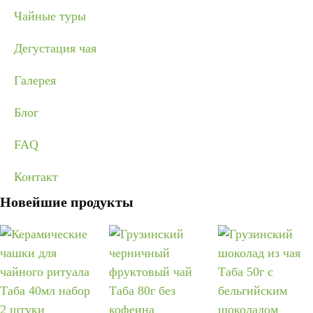
Чайные туры
Дегустация чая
Галерея
Блог
FAQ
Контакт
Новейшие продукты