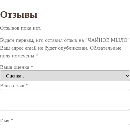
Отзывы
Отзывов пока нет.
Будьте первым, кто оставил отзыв на “ЧАЙНОЕ МЫЛО”
Ваш адрес email не будет опубликован.
Обязательные
поля помечены
*
Ваша оценка
*
Ваш отзыв
*
Имя
*