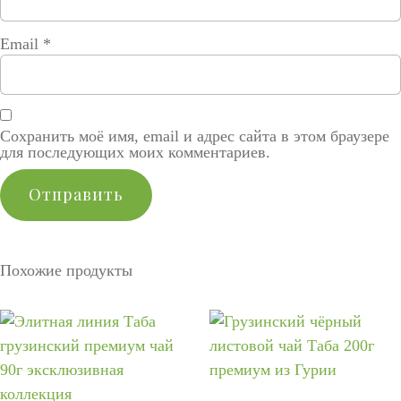
Email
*
Сохранить моё имя, email и адрес сайта в этом браузере
для последующих моих комментариев.
Похожие продукты