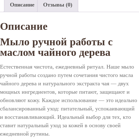
Описание
Отзывы (0)
Описание
Мыло ручной работы с
маслом чайного дерева
Естественная чистота, ежедневный ритуал. Наше мыло
ручной работы создано путем сочетания чистого масла
чайного дерева и натурального экстракта чая — двух
мощных ингредиентов, которые питают, защищают и
обновляют кожу. Каждое использование — это идеально
сбалансированный уход: питательный, успокаивающий
и восстанавливающий. Идеальный выбор для тех, кто
ставит натуральный уход за кожей в основу своей
ежедневной рутины.