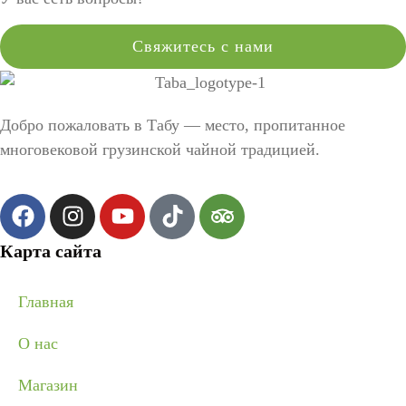
Свяжитесь с нами
Добро пожаловать в Табу — место, пропитанное
многовековой грузинской чайной традицией.
Карта сайта
Главная
О нас
Магазин