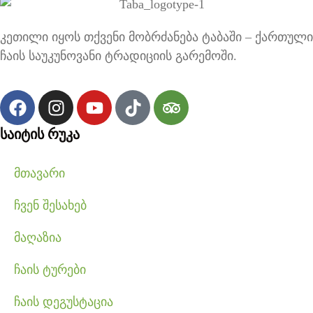
კეთილი იყოს თქვენი მობრძანება ტაბაში – ქართული
ჩაის საუკუნოვანი ტრადიციის გარემოში.
საიტის რუკა
მთავარი
ჩვენ შესახებ
მაღაზია
ჩაის ტურები
ჩაის დეგუსტაცია