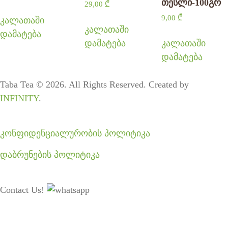
თესლი-100გრ
29,00
₾
9,00
₾
კალათაში
კალათაში
დამატება
დამატება
კალათაში
დამატება
Taba Tea © 2026. All Rights Reserved. Created by
INFINITY
.
კონფიდენციალურობის პოლიტიკა
დაბრუნების პოლიტიკა
Contact Us!