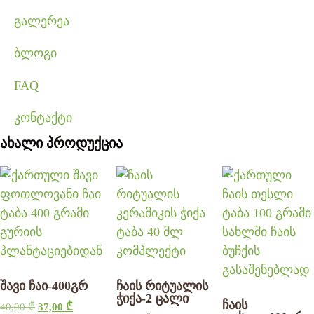
გალერეა
ბლოგი
FAQ
კონტაქტი
ახალი პროდუქცია
შავი ჩაი-400გრ
ჩაის რიტუალის
ჭიქა-2 ცალი
ჩაის
40,00
₾
37,00
₾