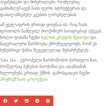
პიგმენტები და მინერალები, რომლებიც
განსაზღვრავენ ჩაის ფერს, სტრუქტურას და
დაბალანსებულ კვებით ღირებულებას.
ამ ყველაფრის ერთად ყოფნაა ის, რაც ჩაის
ფოთოლს ნამდვილ ბიოქიმიურ საოცრებად აქცევს.
ხოლო ტაბაში ჩვენი
ხელით კრეფის მეთოდი
და
ნატურალური წარმოება უზრუნველყოფს, რომ ეს
ბუნებრივი ქიმია შეუცვლელად შენარჩუნდეს.
Taba Tea – ევროპული წარმოშობის ქართული ჩაი,
რომელსაც ბუნების ბიოქიმია და ადამიანის
ხელოვნება ერთად ქმნის. გამოსცადეთ ჩვენი
პრემიუმ ჩაის კოლექცია
.