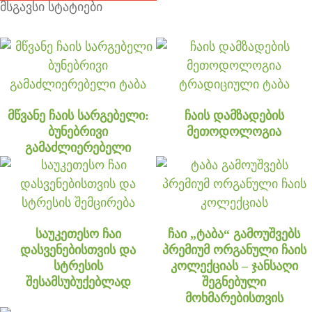
მსგავსი სტატიები
მწვანე ჩაის სარგებელი:
ჩაის დამზადების
ბუნებრივი
მეთოდოლოგია
გამაძლიერებელი
საუკეთესო ჩაი
ჩაი „ტაბა“ გამოუშვებს
დასვენებისთვის და
პრემიუმ ორგანული ჩაის
სტრესის
კოლექციას – ჯანსაღი
შესამსუბუქებლად
შეგნებული
მოხმარებისთვის