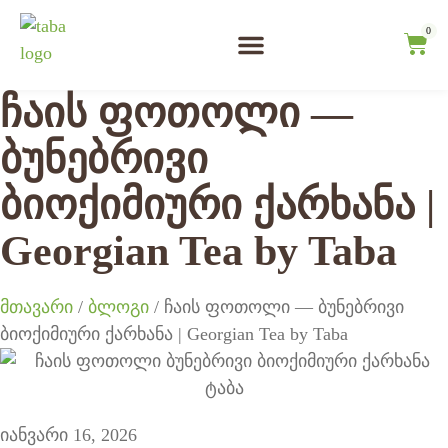
0
ჩვენ შესახებ
ჩაის ტურები
ჩაის დეგუსტაცია
ჩაის ფოთოლი —
ბუნებრივი
ბიოქიმიური ქარხანა |
Georgian Tea by Taba
მთავარი
/
ბლოგი
/ ჩაის ფოთოლი — ბუნებრივი
ბიოქიმიური ქარხანა | Georgian Tea by Taba
იანვარი 16, 2026