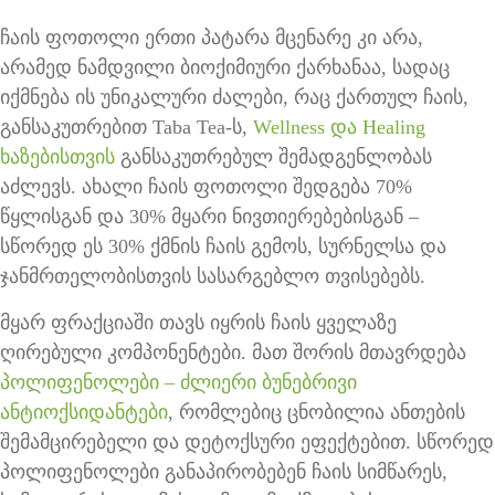
ჩაის ფოთოლი ერთი პატარა მცენარე კი არა,
არამედ ნამდვილი ბიოქიმიური ქარხანაა, სადაც
იქმნება ის უნიკალური ძალები, რაც ქართულ ჩაის,
განსაკუთრებით Taba Tea-ს,
Wellness და Healing
ხაზებისთვის
განსაკუთრებულ შემადგენლობას
აძლევს. ახალი ჩაის ფოთოლი შედგება 70%
წყლისგან და 30% მყარი ნივთიერებებისგან –
სწორედ ეს 30% ქმნის ჩაის გემოს, სურნელსა და
ჯანმრთელობისთვის სასარგებლო თვისებებს.
მყარ ფრაქციაში თავს იყრის ჩაის ყველაზე
ღირებული კომპონენტები. მათ შორის მთავრდება
პოლიფენოლები – ძლიერი ბუნებრივი
ანტიოქსიდანტები
, რომლებიც ცნობილია ანთების
შემამცირებელი და დეტოქსური ეფექტებით. სწორედ
პოლიფენოლები განაპირობებენ ჩაის სიმწარეს,