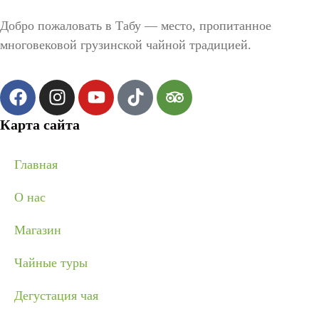
Добро пожаловать в Табу — место, пропитанное
многовековой грузинской чайной традицией.
Карта сайта
Главная
О нас
Магазин
Чайные туры
Дегустация чая