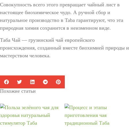
Совокупность всего этого превращает чайный лист в
настоящее биохимическое чудо. А ручной сбор и
натуральное производство в Taba гарантируют, что эта
природная химия сохранится в неизменном виде.
Таба Чай
— грузинский чай европейского
происхождения, созданный вместе биохимией природы и
мастерством человека.
Похожие статьи