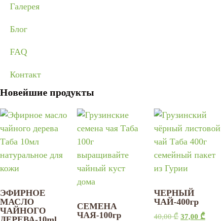
Галерея
Блог
FAQ
Контакт
Новейшие продукты
ЭФИРНОЕ
ЧЕРНЫЙ
МАСЛО
ЧАЙ-400гр
СЕМЕНА
ЧАЙНОГО
ЧАЯ-100гр
40,00
₾
37,00
₾
ДЕРЕВА-10ml