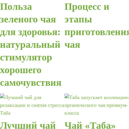
Польза
Процесс и
зеленого чая
этапы
для здоровья:
приготовлени
натуральный
чая
стимулятор
хорошего
самочувствия
Лучший чай
Чай «Таба»