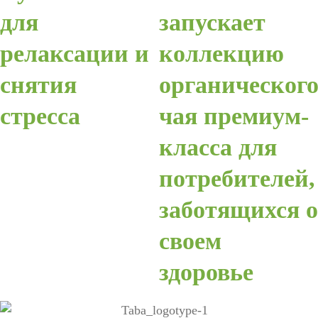
для
запускает
релаксации и
коллекцию
снятия
органическог
стресса
чая премиум-
класса для
потребителей,
заботящихся о
своем
здоровье