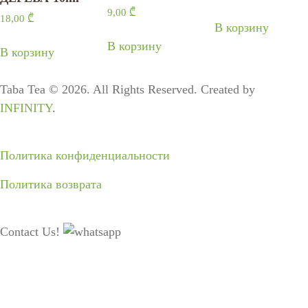
9,00
₾
18,00
₾
В корзину
В корзину
В корзину
Taba Tea © 2026. All Rights Reserved. Created by
INFINITY
.
Политика конфиденциальности
Политика возврата
Contact Us!