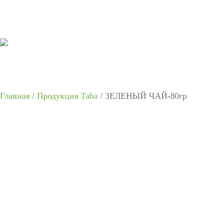
Главная
/
Продукция Taba
/ ЗЕЛЕНЫЙ ЧАЙ-80гр