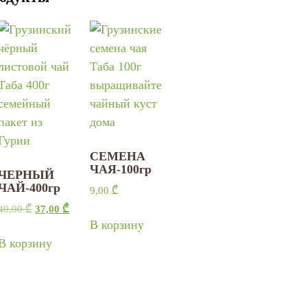
СЕМЕНА
ЧАЯ-100гр
ЧЕРНЫЙ
ЧАЙ-400гр
9,00
₾
40,00
₾
37,00
₾
В корзину
В корзину