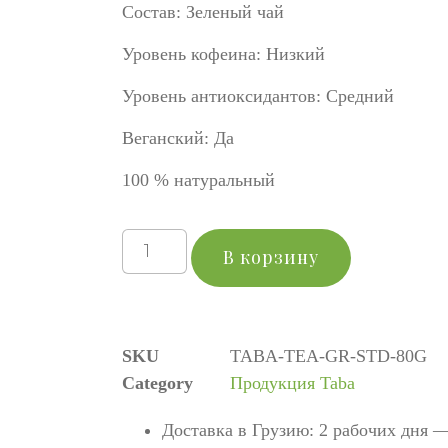
Состав: Зеленый чай
Уровень кофеина: Низкий
Уровень антиоксидантов: Средний
Веганский: Да
100 % натуральный
В корзину
SKU
TABA-TEA-GR-STD-80G
Category
Продукция Taba
Доставка в Грузию: 2 рабочих дня 