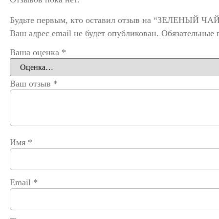
Будьте первым, кто оставил отзыв на “ЗЕЛЕНЫЙ ЧАЙ
Ваш адрес email не будет опубликован.
Обязательные 
Ваша оценка
*
Ваш отзыв
*
Имя
*
Email
*