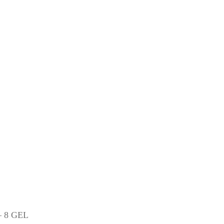
— 8 GEL