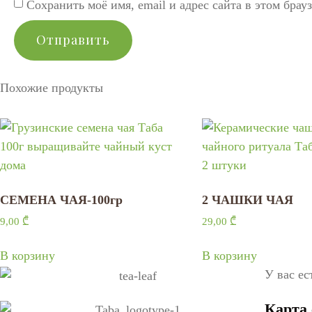
Сохранить моё имя, email и адрес сайта в этом бра
Похожие продукты
СЕМЕНА ЧАЯ-100гр
2 ЧАШКИ ЧАЯ
9,00
₾
29,00
₾
В корзину
В корзину
У вас ес
Карта 