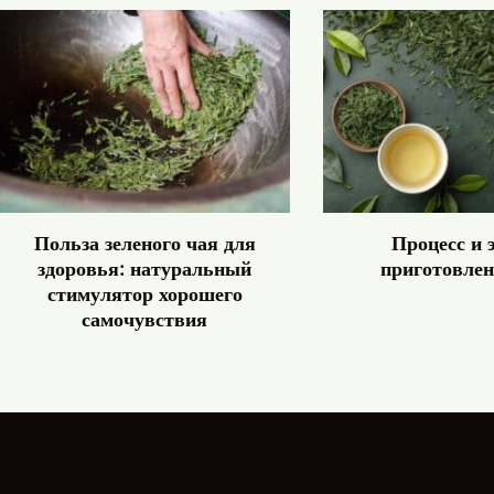
Польза зеленого чая для
Процесс и 
здоровья: натуральный
приготовлен
стимулятор хорошего
самочувствия