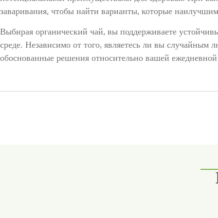
заваривания, чтобы найти варианты, которые наилучши
Выбирая органический чай, вы поддерживаете устойчивы
среде. Независимо от того, являетесь ли вы случайным
обоснованные решения относительно вашей ежедневной