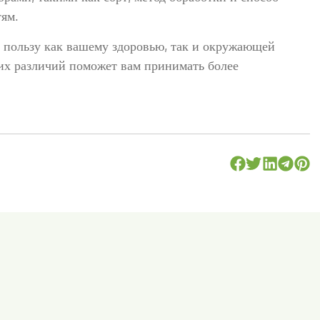
тям.
т пользу как вашему здоровью, так и окружающей
тих различий поможет вам принимать более