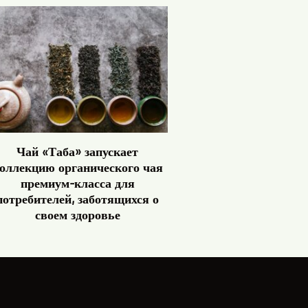
Чай «Таба» запускает
оллекцию органического чая
премиум-класса для
потребителей, заботящихся о
своем здоровье