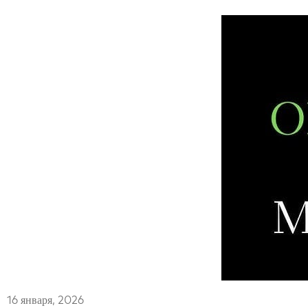
16 января, 2026