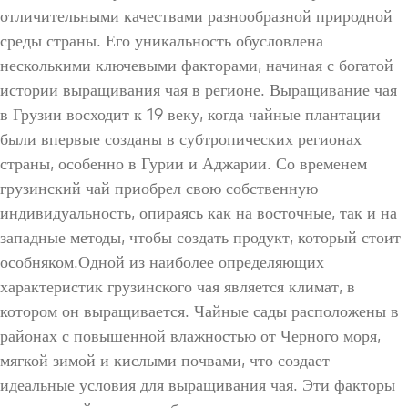
отличительными качествами разнообразной природной
среды страны. Его уникальность обусловлена ​​
несколькими ключевыми факторами, начиная с богатой
истории выращивания чая в регионе. Выращивание чая
в Грузии восходит к 19 веку, когда чайные плантации
были впервые созданы в субтропических регионах
страны, особенно в Гурии и Аджарии. Со временем
грузинский чай приобрел свою собственную
индивидуальность, опираясь как на восточные, так и на
западные методы, чтобы создать продукт, который стоит
особняком.Одной из наиболее определяющих
характеристик грузинского чая является климат, в
котором он выращивается. Чайные сады расположены в
районах с повышенной влажностью от Черного моря,
мягкой зимой и кислыми почвами, что создает
идеальные условия для выращивания чая. Эти факторы