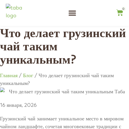
0
Что делает грузинский
чай таким
уникальным?
Главная
/
Блог
/ Что делает грузинский чай таким
уникальным?
16 января, 2026
Грузинский чай занимает уникальное место в мировом
чайном ландшафте, сочетая многовековые традиции с