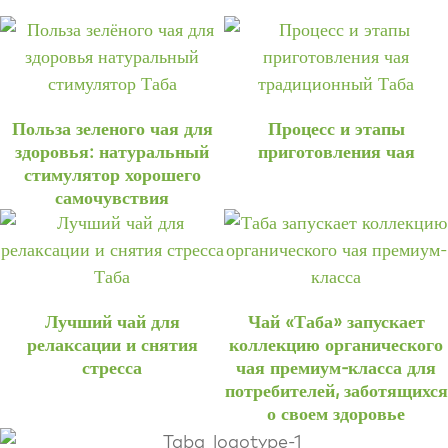
Польза зеленого чая для
Процесс и этапы
здоровья: натуральный
приготовления чая
стимулятор хорошего
самочувствия
Лучший чай для
Чай «Таба» запускает
релаксации и снятия
коллекцию органического
стресса
чая премиум-класса для
потребителей, заботящихся
о своем здоровье