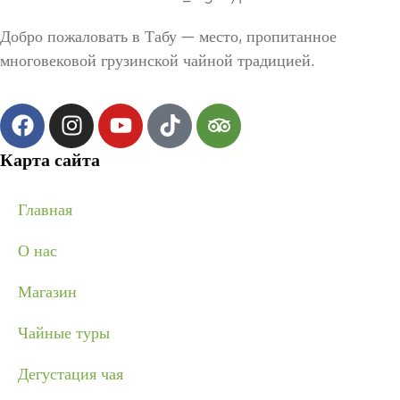
Добро пожаловать в Табу — место, пропитанное
многовековой грузинской чайной традицией.
Карта сайта
Главная
О нас
Магазин
Чайные туры
Дегустация чая