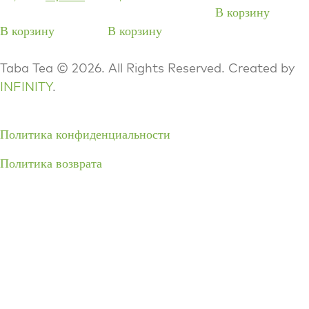
В корзину
В корзину
В корзину
Taba Tea © 2026. All Rights Reserved. Created by
INFINITY
.
Политика конфиденциальности
Политика возврата