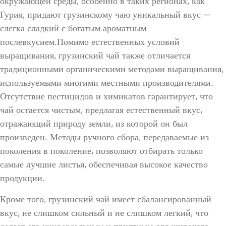
окружающей среды, особенно в таких регионах, как
Гурия, придают грузинскому чаю уникальный вкус —
слегка сладкий с богатым ароматным
послевкусием.Помимо естественных условий
выращивания, грузинский чай также отличается
традиционными органическими методами выращивания,
используемыми многими местными производителями.
Отсутствие пестицидов и химикатов гарантирует, что
чай остается чистым, предлагая естественный вкус,
отражающий природу земли, из которой он был
произведен. Методы ручного сбора, передаваемые из
поколения в поколение, позволяют отбирать только
самые лучшие листья, обеспечивая высокое качество
продукции.
Кроме того, грузинский чай имеет сбалансированный
вкус, не слишком сильный и не слишком легкий, что