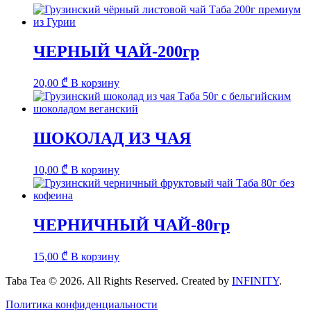
ЧЕРНЫЙ ЧАЙ-200гр
20,00
₾
В корзину
ШОКОЛАД ИЗ ЧАЯ
10,00
₾
В корзину
ЧЕРНИЧНЫЙ ЧАЙ-80гр
15,00
₾
В корзину
Taba Tea © 2026. All Rights Reserved. Created by
INFINITY
.
Политика конфиденциальности