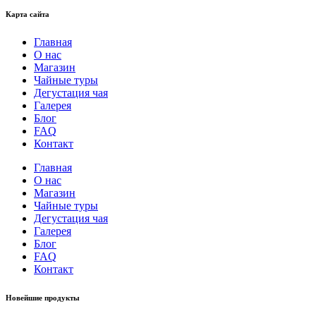
Карта сайта
Главная
О нас
Магазин
Чайные туры
Дегустация чая
Галерея
Блог
FAQ
Контакт
Главная
О нас
Магазин
Чайные туры
Дегустация чая
Галерея
Блог
FAQ
Контакт
Новейшие продукты