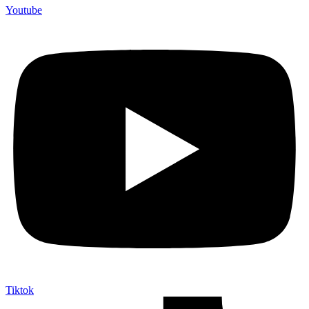
Youtube
Tiktok