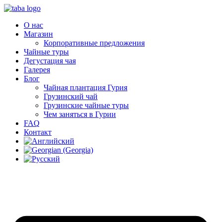
О нас
Магазин
Корпоративные предложения
Чайные туры
Дегустация чая
Галерея
Блог
Чайная плантация Гурия
Грузинский чай
Грузинские чайные туры
Чем заняться в Гурии
FAQ
Контакт