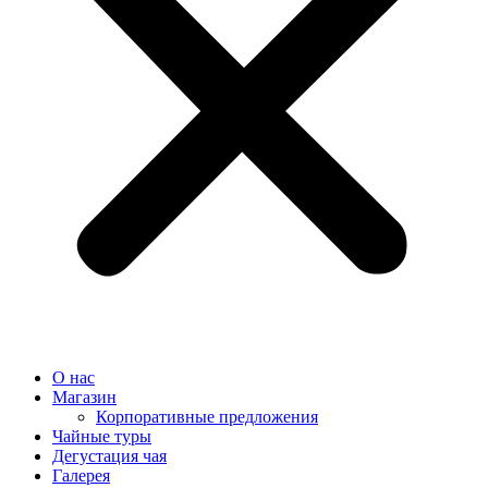
О нас
Магазин
Корпоративные предложения
Чайные туры
Дегустация чая
Галерея