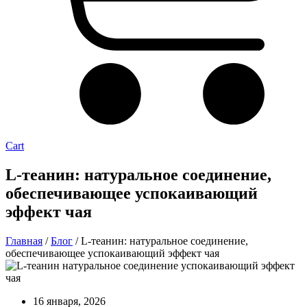
Cart
L-теанин: натуральное соединение,
обеспечивающее успокаивающий
эффект чая
Главная
/
Блог
/ L-теанин: натуральное соединение,
обеспечивающее успокаивающий эффект чая
16 января, 2026