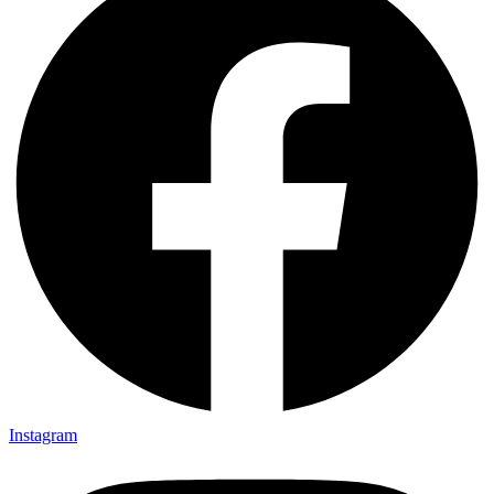
Instagram